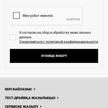
Я согласен на сбор и обработку моих личных
данных.
Ознакомиться с политикой конфиденциальности
ӨТІНІМДІ ЖІБЕРУ
КЕРІ БАЙЛАНЫС
ТЕСТ-ДРАЙВҚА ЖАЗЫЛЫҢЫЗ
СЕРВИСКЕ ЖАЗЫЛУ