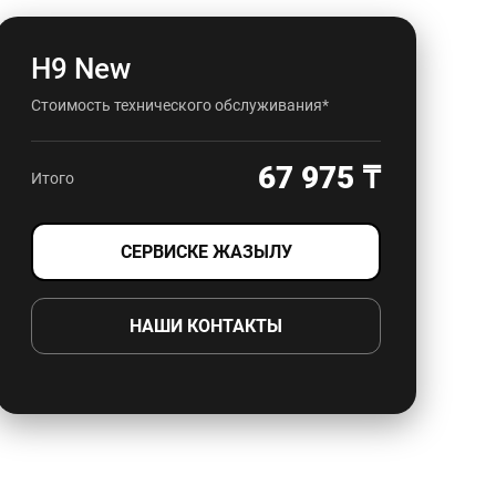
Н9 New
Стоимость технического обслуживания*
67 975 ₸
Итого
СЕРВИСКЕ ЖАЗЫЛУ
НАШИ КОНТАКТЫ