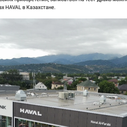
ах HAVAL в Казахстане.