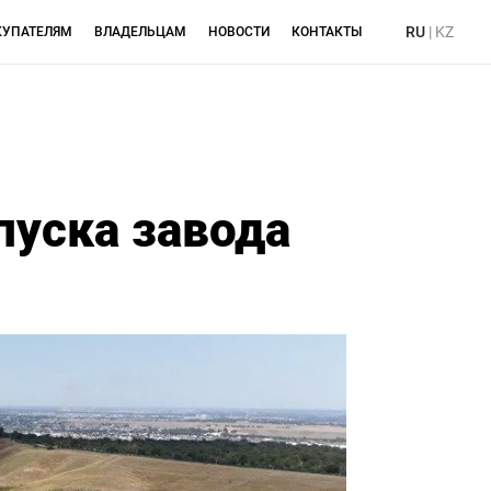
RU
|
KZ
КУПАТЕЛЯМ
ВЛАДЕЛЬЦАМ
НОВОСТИ
КОНТАКТЫ
пуска завода