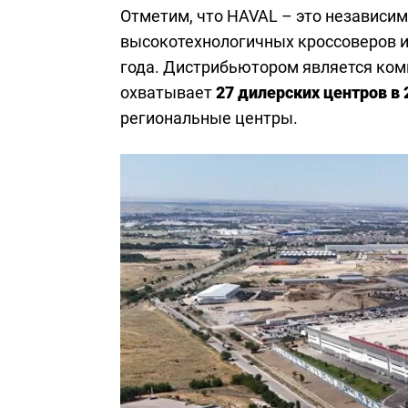
Отметим, что HAVAL – это независи
высокотехнологичных кроссоверов и
года. Дистрибьютором является ко
охватывает
27 дилерских центров в 
региональные центры.