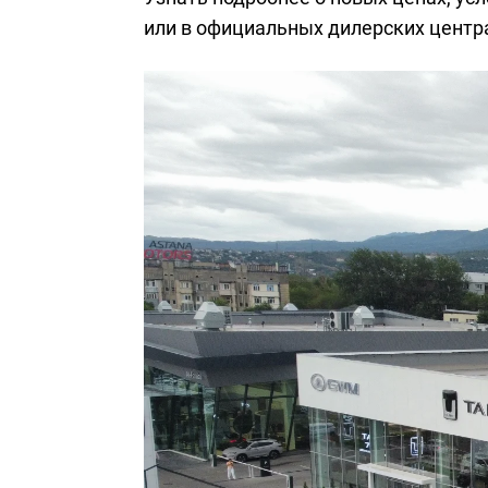
или в официальных дилерских центр