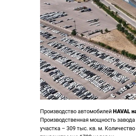
Производство автомобилей
HAVAL на
Производственная мощность завода –
участка – 309 тыс. кв. м. Количеств