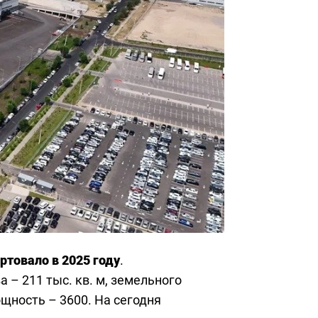
ртовало в 2025 году
.
 – 211 тыс. кв. м, земельного
ощность – 3600. На сегодня