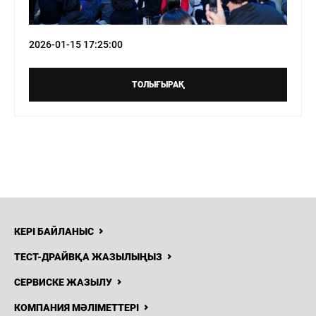
2026-01-15 17:25:00
ТОЛЫҒЫРАҚ
КЕРІ БАЙЛАНЫС
ТЕСТ-ДРАЙВҚА ЖАЗЫЛЫҢЫЗ
СЕРВИСКЕ ЖАЗЫЛУ
КОМПАНИЯ МӘЛІМЕТТЕРІ