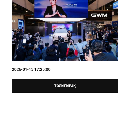
2026-01-15 17:25:00
ТОЛЫҒЫРАҚ