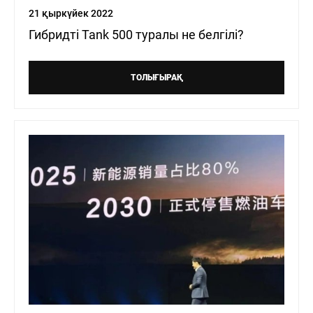
21 қыркүйек 2022
Гибридті Tank 500 туралы не белгілі?
ТОЛЫҒЫРАҚ